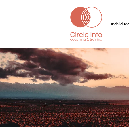
Individuee