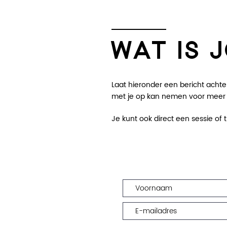
WAT IS 
Laat hieronder een bericht achter
met je op kan nemen voor meer i
Je kunt ook direct een sessie of