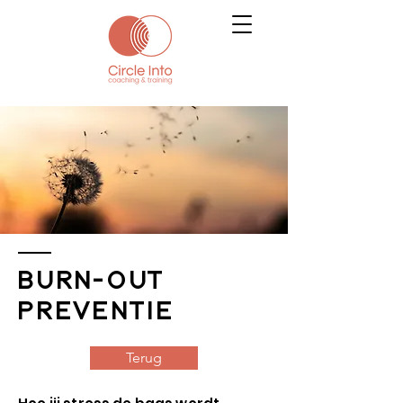
BURN-OUT
PREVENTIE
Terug