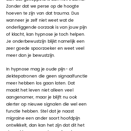
Zonder dat we perse op de hoogte
hoeven te zijn van dat trauma. Dus
wanneer je zelf niet weet wat de
onderliggende oorzaak is van jouw pijn
of klacht, kan hypnose je toch helpen.
Je onderbewustzijn blijkt namelijk een
zeer goede spoorzoeker en weet veel
meer dan je bewustzijn.
In hypnose mag je oude pijn- of
ziektepatronen die geen signaalfunctie
meer hebben los gaan
laten
. Dat
maakt het leven niet alleen veel
aangenamer, maar je blijft nu ook
alerter op nieuwe signalen die wel een
functie hebben. Stel dat je naast
migraine een ander soort hoofdpijn
ontwikkelt, dan kan het zijn dat dit het