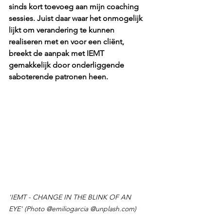
sinds kort toevoeg aan mijn coaching 
sessies. Juist daar waar het onmogelijk 
lijkt om verandering te kunnen 
realiseren met en voor een cliënt, 
breekt de aanpak met IEMT 
gemakkelijk door onderliggende 
saboterende patronen heen. 
'IEMT - CHANGE IN THE BLINK OF AN 
EYE' (Photo @emiliogarcia @unplash.com)