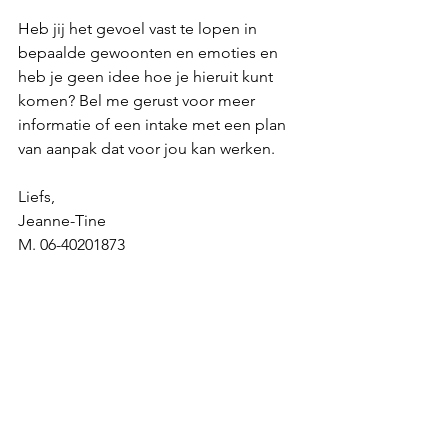
Heb jij het gevoel vast te lopen in 
bepaalde gewoonten en emoties en 
heb je geen idee hoe je hieruit kunt 
komen? Bel me gerust voor meer 
informatie of een intake met een plan 
van aanpak dat voor jou kan werken. 
Liefs, 
Jeanne-Tine
M. 06-40201873