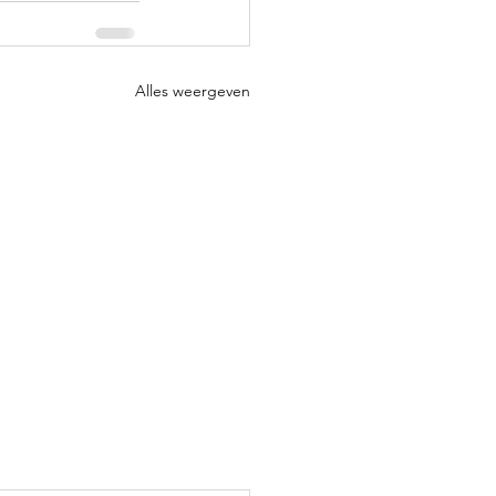
Alles weergeven