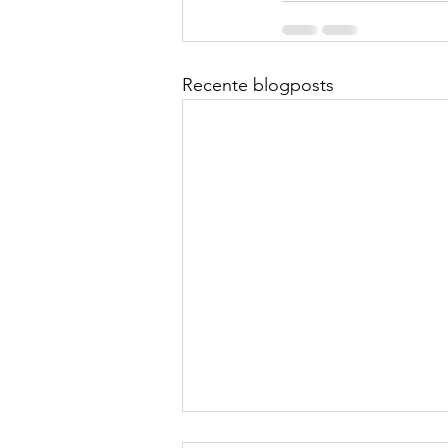
Recente blogposts