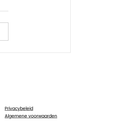
Privacybeleid
Algemene voorwaarden